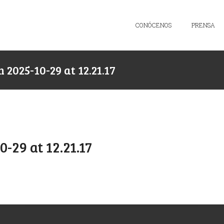
CONÓCENOS
PRENSA
025-10-29 at 12.21.17
29 at 12.21.17