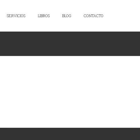
SERVICIOS
LIBROS
BLOG
CONTACTO