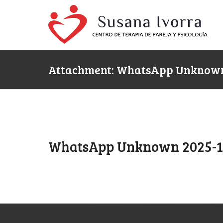
Attachment: WhatsApp Unknown 2
WhatsApp Unknown 2025-10-