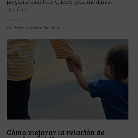
pregunto cuánto la quieres ¿Qué me dirías?
¿Están en...
Publicado
17 Noviembre, 2024
Cómo mejorar la relación de