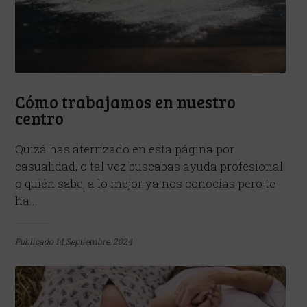
Cómo trabajamos en nuestro
centro
Quizá has aterrizado en esta página por
casualidad, o tal vez buscabas ayuda profesional
o quién sabe, a lo mejor ya nos conocías pero te
ha...
Publicado
14 Septiembre, 2024