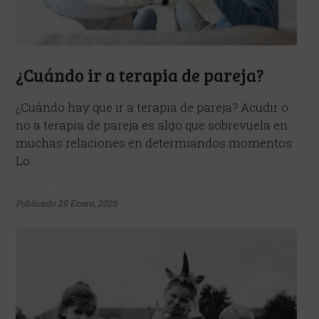
¿Cuándo ir a terapia de pareja?
¿Cuándo hay que ir a terapia de pareja? Acudir o
no a terapia de pareja es algo que sobrevuela en
muchas relaciones en determiandos momentos.
Lo...
Publicado
29 Enero, 2026