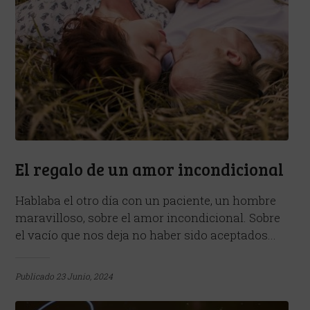
El regalo de un amor incondicional
Hablaba el otro día con un paciente, un hombre
maravilloso, sobre el amor incondicional. Sobre
el vacío que nos deja no haber sido aceptados...
Publicado
23 Junio, 2024