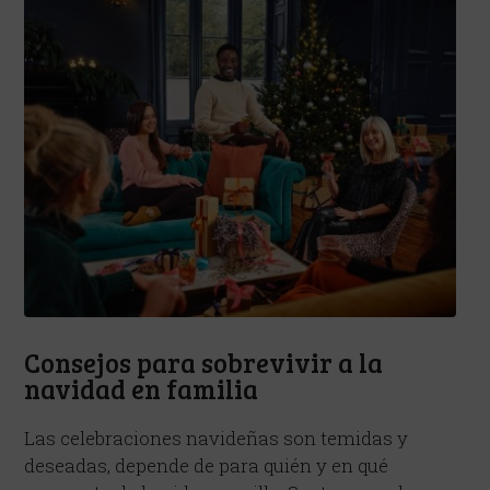
Consejos para sobrevivir a la
navidad en familia
Las celebraciones navideñas son temidas y
deseadas, depende de para quién y en qué