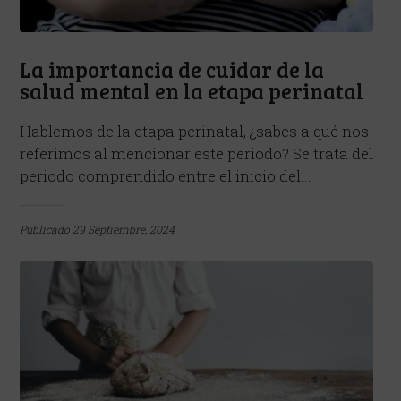
La importancia de cuidar de la
salud mental en la etapa perinatal
Hablemos de la etapa perinatal, ¿sabes a qué nos
referimos al mencionar este periodo? Se trata del
periodo comprendido entre el inicio del...
Publicado
29 Septiembre, 2024