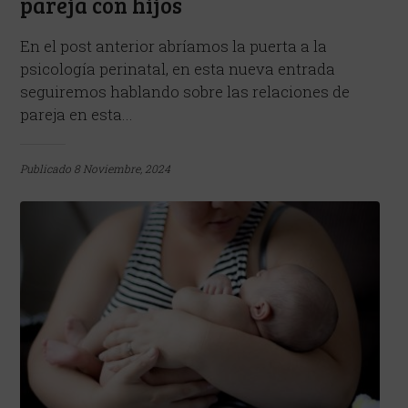
pareja con hijos
En el post anterior abríamos la puerta a la
psicología perinatal, en esta nueva entrada
seguiremos hablando sobre las relaciones de
pareja en esta...
Publicado
8 Noviembre, 2024