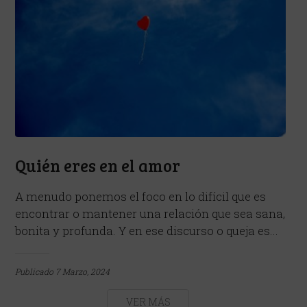
Quién eres en el amor
A menudo ponemos el foco en lo difícil que es
encontrar o mantener una relación que sea sana,
bonita y profunda. Y en ese discurso o queja es...
Publicado
7 Marzo, 2024
VER MÁS