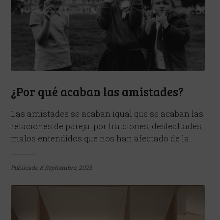
¿Por qué acaban las amistades?
Las amistades se acaban igual que se acaban las
relaciones de pareja: por traiciones, deslealtades,
malos entendidos que nos han afectado de la...
Publicado
8 Septiembre, 2025