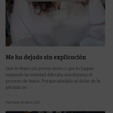
Me ha dejado sin explicación
Que te dejen sin previo aviso o que lo hagan
negando la realidad dificulta muchísimo el
proceso de duelo. Porque añadido al dolor de la
pérdida se...
Publicado
18 Abril, 2025