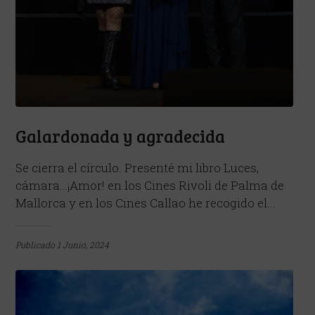
Galardonada y agradecida
Se cierra el círculo. Presenté mi libro Luces,
cámara…¡Amor! en los Cines Rivoli de Palma de
Mallorca y en los Cines Callao he recogido el...
Publicado
1 Junio, 2024