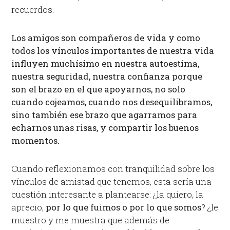
recuerdos.
Los amigos son compañeros de vida y como
todos los
vínculos
importantes de nuestra vida
influyen muchísimo en nuestra
autoestima
,
nuestra seguridad, nuestra confianza porque
son el brazo en el que apoyarnos, no solo
cuando cojeamos, cuando nos desequilibramos,
sino también ese brazo que agarramos para
echarnos unas risas, y compartir los buenos
momentos.
Cuando reflexionamos con tranquilidad sobre los
vínculos de amistad que tenemos, esta sería una
cuestión interesante a plantearse: ¿la quiero, la
aprecio,
por lo que fuimos o por lo que somos
? ¿le
muestro y me muestra que además de