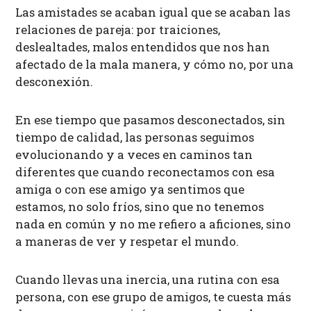
Las amistades se acaban igual que se acaban las
relaciones de pareja: por traiciones,
deslealtades, malos entendidos que nos han
afectado de la mala manera, y cómo no, por una
desconexión.
En ese tiempo que pasamos
desconectados
, sin
tiempo de calidad, las personas seguimos
evolucionando y a veces en caminos tan
diferentes que cuando reconectamos con esa
amiga o con ese amigo ya sentimos que
estamos, no solo fríos, sino que no tenemos
nada en común
y no me refiero a aficiones, sino
a maneras de ver y respetar el mundo.
Cuando llevas una inercia, una rutina con esa
persona, con ese grupo de amigos, te cuesta más