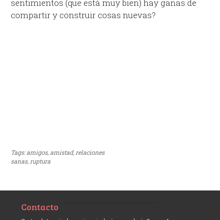
sentimientos (que está muy bien) hay ganas de
compartir y construir cosas nuevas?
Tags:
amigos,
amistad,
relaciones
sanas,
ruptura
Contacto