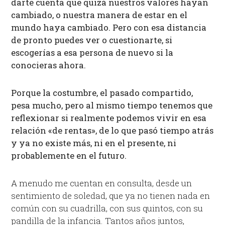
darte cuenta que quizá nuestros valores hayan
cambiado, o nuestra manera de estar en el
mundo haya cambiado. Pero con esa distancia
de pronto puedes ver o cuestionarte, si
escogerías a esa persona de nuevo si la
conocieras ahora.
Porque la costumbre, el pasado compartido,
pesa mucho, pero al mismo tiempo tenemos que
reflexionar
si realmente podemos vivir en esa
relación «de rentas», de lo que pasó tiempo atrás
y ya no existe más, ni en el presente, ni
probablemente en el futuro.
A menudo me cuentan en consulta, desde un
sentimiento de soledad, que ya no tienen nada en
común con su cuadrilla, con sus quintos, con su
pandilla de la infancia. Tantos años juntos,