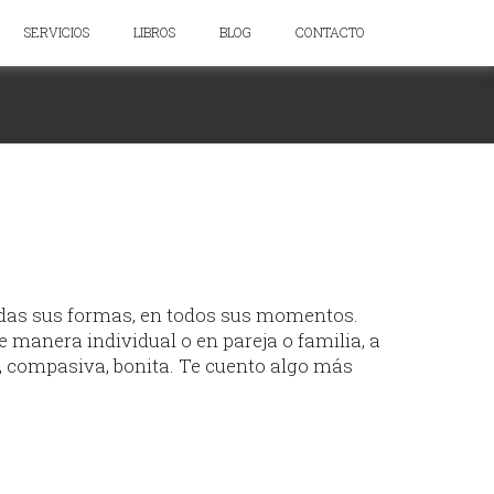
SERVICIOS
LIBROS
BLOG
CONTACTO
as sus formas, en todos sus momentos.
 manera individual o en pareja o familia, a
 compasiva, bonita. Te cuento algo más