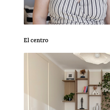
El centro