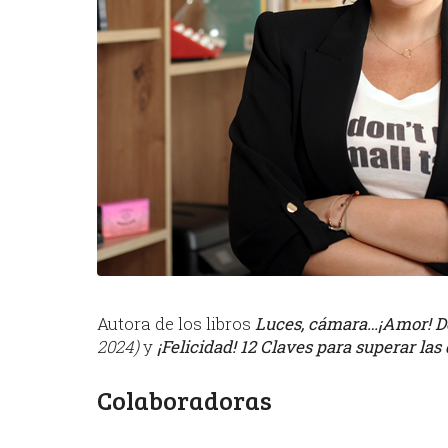
Autora de los libros
Luces, cámara…¡Amor! De
2024)
y
¡Felicidad! 12 Claves para superar las d
Colaboradoras