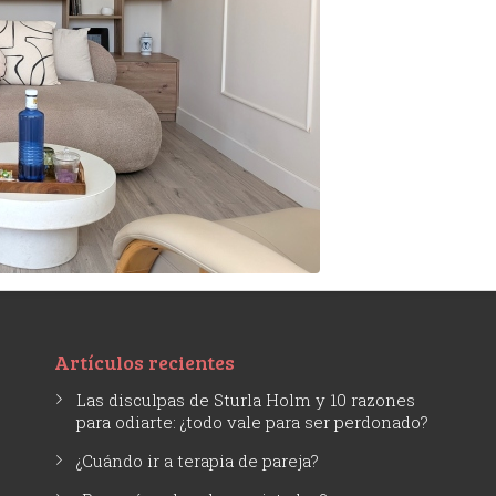
Artículos recientes
Las disculpas de Sturla Holm y 10 razones
para odiarte: ¿todo vale para ser perdonado?
¿Cuándo ir a terapia de pareja?