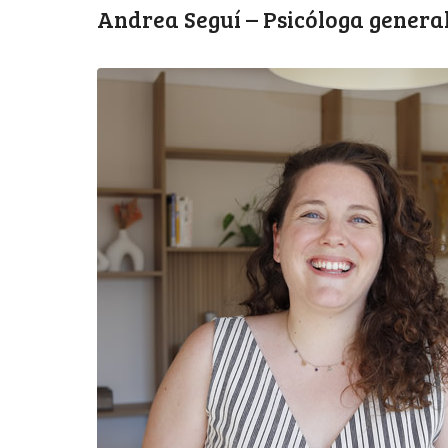
Andrea Seguí – Psicóloga general