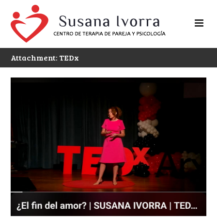
Attachment: TEDx