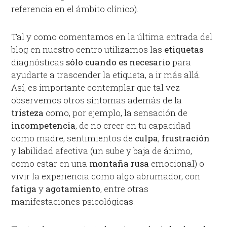
referencia en el ámbito clínico).
Tal y como comentamos en la última entrada del
blog en nuestro centro utilizamos las
etiquetas
diagnósticas
sólo
cuando
es
necesario
para
ayudarte a trascender la etiqueta, a ir más allá.
Así, es importante contemplar que tal vez
observemos otros síntomas además de la
tristeza
como, por ejemplo, la sensación de
incompetencia
, de no creer en tu capacidad
como madre, sentimientos de
culpa
,
frustración
y labilidad afectiva (un sube y baja de ánimo,
como estar en una
montaña
rusa
emocional) o
vivir la experiencia como algo abrumador, con
fatiga
y
agotamiento
, entre otras
manifestaciones psicológicas.