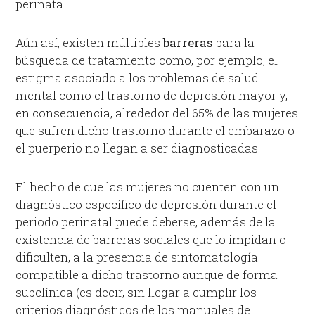
perinatal.
Aún así, existen múltiples
barreras
para la
búsqueda de tratamiento como, por ejemplo, el
estigma asociado a los problemas de salud
mental como el trastorno de depresión mayor y,
en consecuencia, alrededor del 65% de las mujeres
que sufren dicho trastorno durante el embarazo o
el puerperio no llegan a ser diagnosticadas.
El hecho de que las mujeres no cuenten con un
diagnóstico específico de depresión durante el
periodo perinatal puede deberse, además de la
existencia de barreras sociales que lo impidan o
dificulten, a la presencia de sintomatología
compatible a dicho trastorno aunque de forma
subclínica (es decir, sin llegar a cumplir los
criterios diagnósticos de los manuales de