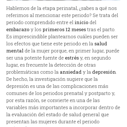
Hablemos de la etapa perinatal, ¿sabes a qué nos
referimos al mencionar este periodo? Se trata del
periodo comprendido entre el
inicio
del
embarazo
y los
primeros
12
meses
tras el parto.
Es imprescindible plantearnos cuáles pueden ser
los efectos que tiene este periodo en la
salud
mental
de la mujer porque, en primer lugar, puede
ser una potente fuente de
estrés
y, en segundo
lugar, es frecuente la detección de otras
problemáticas como la
ansiedad
y la
depresión
.
De hecho, la investigación sugiere que la
depresión es una de las complicaciones más
comunes de los periodos prenatal y postparto y,
por esta razón, se convierte en una de las
variables más importantes a incorporar dentro de
la evaluación del estado de salud general que
presentan las mujeres durante el periodo