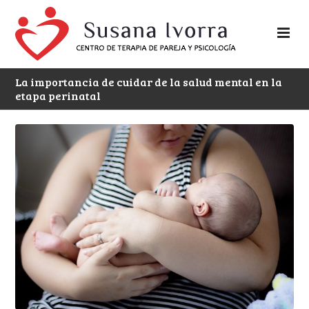
La importancia de cuidar de la salud mental en la
etapa perinatal