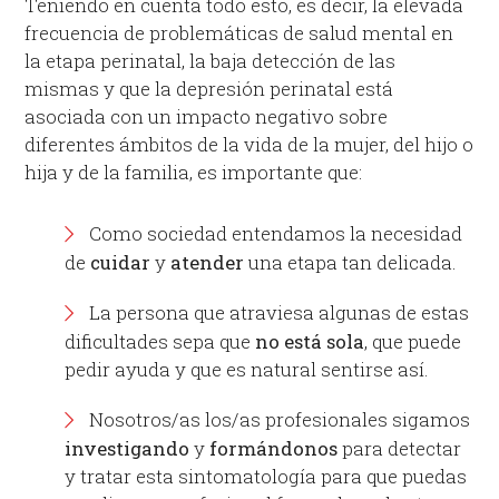
Teniendo en cuenta todo esto, es decir, la elevada
frecuencia de problemáticas de salud mental en
la etapa perinatal, la baja detección de las
mismas y que la depresión perinatal está
asociada con un impacto negativo sobre
diferentes ámbitos de la vida de la mujer, del hijo o
hija y de la familia, es importante que:
Como sociedad entendamos la necesidad
de
cuidar
y
atender
una etapa tan delicada.
La persona que atraviesa algunas de estas
dificultades sepa que
no
está sola
, que puede
pedir ayuda y que es natural sentirse así.
Nosotros/as los/as profesionales sigamos
investigando
y
formándonos
para detectar
y tratar esta sintomatología para que puedas