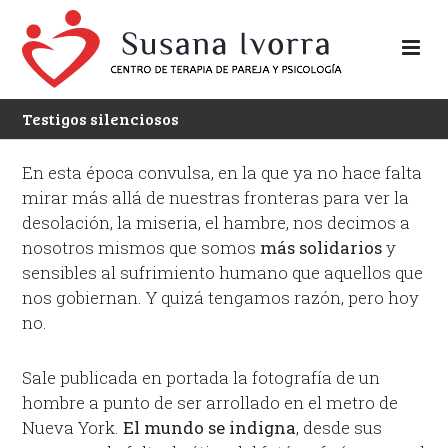
Testigos silenciosos
En esta época convulsa, en la que ya no hace falta
mirar más allá de nuestras fronteras para ver la
desolación, la miseria, el hambre, nos decimos a
nosotros mismos que somos
más solidarios
y
sensibles al sufrimiento humano que aquellos que
nos gobiernan. Y quizá tengamos razón, pero hoy
no.
Sale publicada en portada la fotografía de un
hombre a punto de ser arrollado en el metro de
Nueva York.
El mundo se indigna
, desde sus