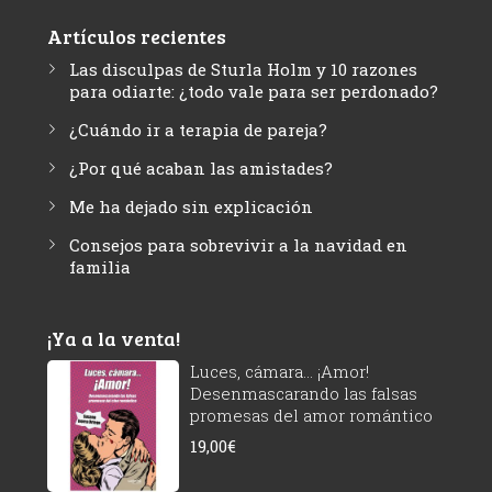
Artículos recientes
Las disculpas de Sturla Holm y 10 razones
para odiarte: ¿todo vale para ser perdonado?
¿Cuándo ir a terapia de pareja?
¿Por qué acaban las amistades?
Me ha dejado sin explicación
Consejos para sobrevivir a la navidad en
familia
¡Ya a la venta!
Luces, cámara... ¡Amor!
Desenmascarando las falsas
promesas del amor romántico
19,00
€