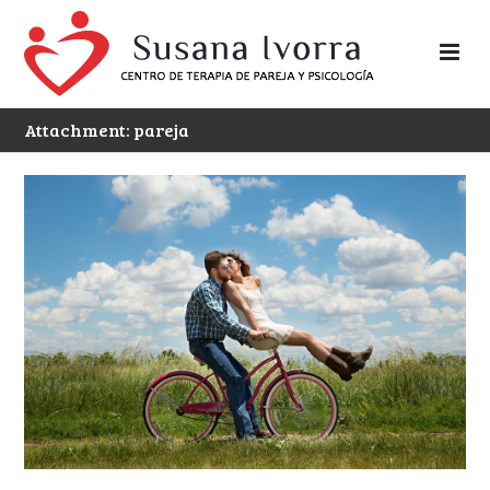
Attachment: pareja