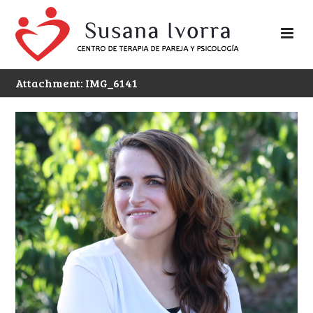
Attachment: IMG_6141