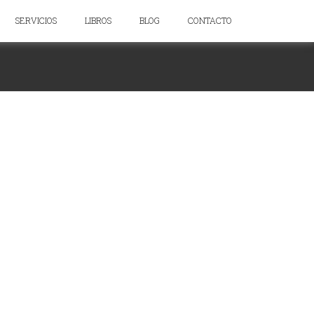
SERVICIOS
LIBROS
BLOG
CONTACTO