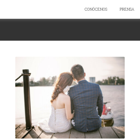
CONÓCENOS
PRENSA