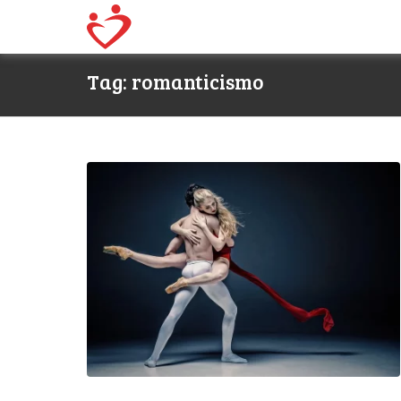
Tag: romanticismo