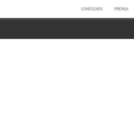
CONÓCENOS
PRENSA