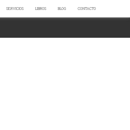
SERVICIOS
LIBROS
BLOG
CONTACTO