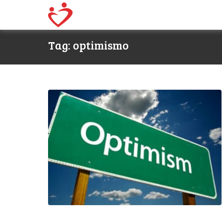
Tag: optimismo