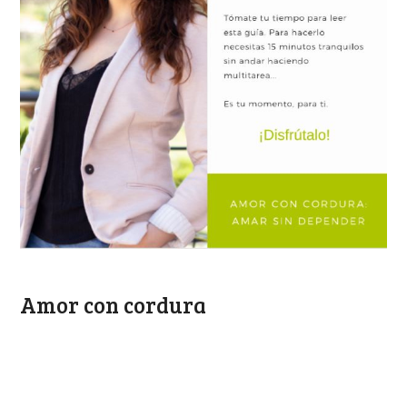
Amor con cordura