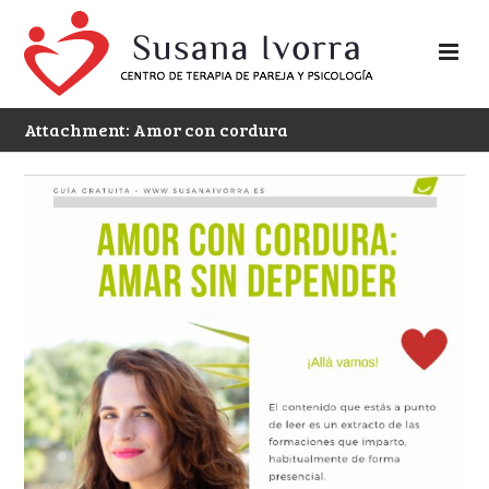
Attachment: Amor con cordura