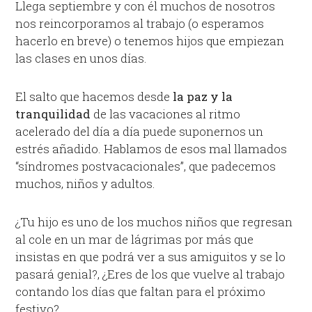
Llega septiembre y con él muchos de nosotros
nos reincorporamos al trabajo (o esperamos
hacerlo en breve) o tenemos hijos que empiezan
las clases en unos días.
El salto que hacemos desde
la paz y la
tranquilidad
de las vacaciones al ritmo
acelerado del día a día puede suponernos un
estrés añadido. Hablamos de esos mal llamados
“síndromes postvacacionales”, que padecemos
muchos, niños y adultos.
¿Tu hijo es uno de los muchos niños que regresan
al cole en un mar de lágrimas por más que
insistas en que podrá ver a sus amiguitos y se lo
pasará genial?, ¿Eres de los que vuelve al trabajo
contando los días que faltan para el próximo
festivo?