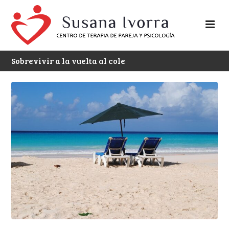
Sobrevivir a la vuelta al cole