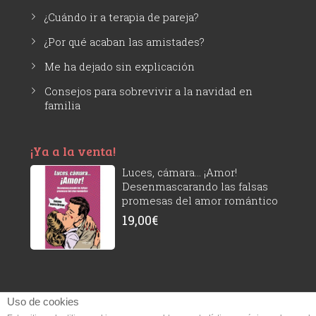
¿Cuándo ir a terapia de pareja?
¿Por qué acaban las amistades?
Me ha dejado sin explicación
Consejos para sobrevivir a la navidad en
familia
¡Ya a la venta!
Luces, cámara... ¡Amor!
Desenmascarando las falsas
promesas del amor romántico
19,00
€
Uso de cookies