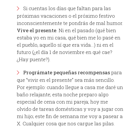
Si cuentas los días que faltan para las
próximas vacaciones o el próximo festivo
inconscientemente te pondrás de mal humor.
Vive el presente
. Ni en el pasado (qué bien
estaba yo en mi casa, qué bien me lo pasé en
el pueblo, aquello sí que era vida…) ni en el
futuro (¿el día 1 de noviembre en qué cae?
¿Hay puente?).
Prográmate pequeñas recompensas
para
que “vivir en el presente” sea más sencillo.
Por ejemplo: cuando llegue a casa me daré un
baño relajante; esta noche preparo algo
especial de cena con mi pareja; hoy me
olvido de tareas domésticas y voy a jugar con
mi hijo; este fin de semana me voy a pasear a
X. Cualquier cosa que nos cargue las pilas.