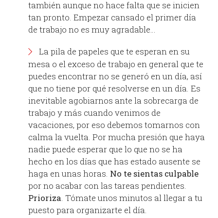
también aunque no hace falta que se inicien
tan pronto. Empezar cansado el primer día
de trabajo no es muy agradable…
La pila de papeles que te esperan en su
mesa o el exceso de trabajo en general que te
puedes encontrar no se generó en un día, así
que no tiene por qué resolverse en un día. Es
inevitable agobiarnos ante la sobrecarga de
trabajo y más cuando venimos de
vacaciones, por eso debemos tomarnos con
calma la vuelta. Por mucha presión que haya
nadie puede esperar que lo que no se ha
hecho en los días que has estado ausente se
haga en unas horas.
No te sientas culpable
por no acabar con las tareas pendientes.
Prioriza
. Tómate unos minutos al llegar a tu
puesto para organizarte el día.