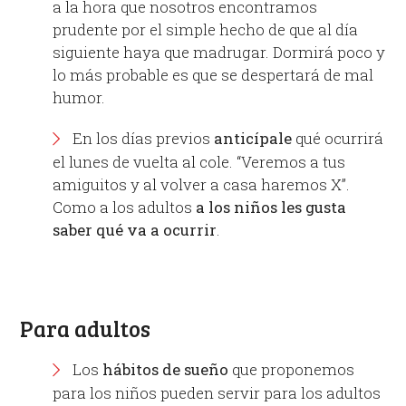
a la hora que nosotros encontramos
prudente por el simple hecho de que al día
siguiente haya que madrugar. Dormirá poco y
lo más probable es que se despertará de mal
humor.
En los días previos
anticípale
qué ocurrirá
el lunes de vuelta al cole. “Veremos a tus
amiguitos y al volver a casa haremos X”.
Como a los adultos
a los niños les gusta
saber qué va a ocurrir
.
Para adultos
Los
hábitos de sueño
que proponemos
para los niños pueden servir para los adultos