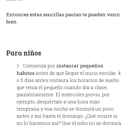
Entonces estas sencillas pautas te pueden venir
bien.
Para niños
Comienza por
instaurar pequeños
hábitos
antes de que llegue el inicio escolar. 4
o 5 días antes restaura los horarios de sueño
que tenía el pequeño cuando iba a clase,
paulatinamente. El miércoles previo, por
ejemplo, despiértale a una hora más
temprana y esa noche se dormirá un poco
antes y así hasta el domingo. ¿Qué ocurre si
no lo hacemos así? Que el niño no se dormirá