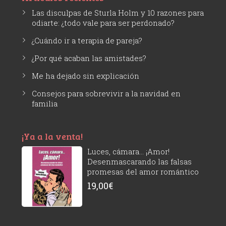
Las disculpas de Sturla Holm y 10 razones para
odiarte: ¿todo vale para ser perdonado?
¿Cuándo ir a terapia de pareja?
¿Por qué acaban las amistades?
Me ha dejado sin explicación
Consejos para sobrevivir a la navidad en
familia
¡Ya a la venta!
Luces, cámara... ¡Amor!
Desenmascarando las falsas
promesas del amor romántico
19,00
€