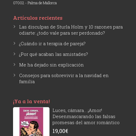
07002 - Palma de Mallorca
Artículos recientes
Las disculpas de Sturla Holm y 10 razones para
odiarte: ¿todo vale para ser perdonado?
¿Cuándo ir a terapia de pareja?
¿Por qué acaban las amistades?
Me ha dejado sin explicación
Consejos para sobrevivir a la navidad en
familia
¡Ya a la venta!
Luces, cámara... ¡Amor!
Desenmascarando las falsas
promesas del amor romántico
19,00
€