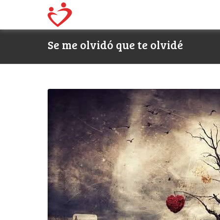
Se me olvidó que te olvidé