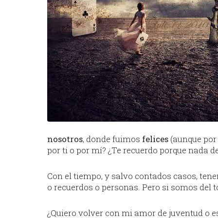
nosotros
, donde fuimos
felices
(aunque por 
por ti o por mí? ¿Te recuerdo porque nada 
Con el tiempo, y salvo contados casos, tene
o recuerdos o personas. Pero si somos del
¿Quiero volver con mi amor de juventud o e