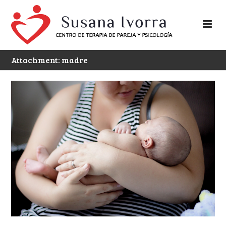
Attachment: madre