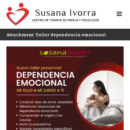
Attachment: Taller dependencia emocional