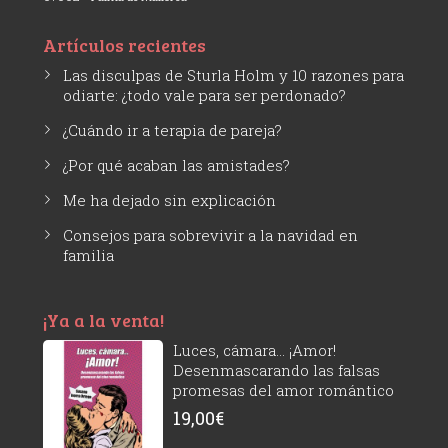
Artículos recientes
Las disculpas de Sturla Holm y 10 razones para
odiarte: ¿todo vale para ser perdonado?
¿Cuándo ir a terapia de pareja?
¿Por qué acaban las amistades?
Me ha dejado sin explicación
Consejos para sobrevivir a la navidad en
familia
¡Ya a la venta!
Luces, cámara... ¡Amor!
Desenmascarando las falsas
promesas del amor romántico
19,00
€