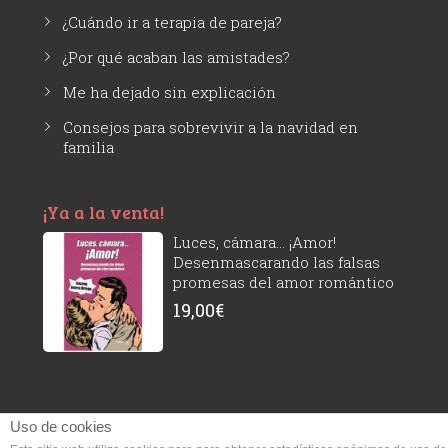
¿Cuándo ir a terapia de pareja?
¿Por qué acaban las amistades?
Me ha dejado sin explicación
Consejos para sobrevivir a la navidad en
familia
¡Ya a la venta!
Luces, cámara... ¡Amor!
Desenmascarando las falsas
promesas del amor romántico
19,00
€
Uso de cookies