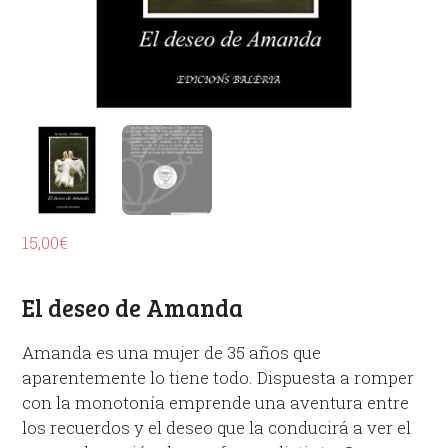
15,00
€
El deseo de Amanda
Amanda es una mujer de 35 años que
aparentemente lo tiene todo. Dispuesta a romper
con la monotonía emprende una aventura entre
los recuerdos y el deseo que la conducirá a ver el