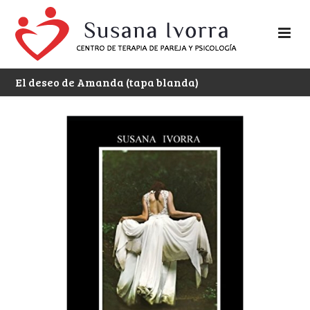
El deseo de Amanda (tapa blanda)