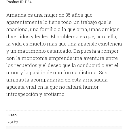
Product ID:
1134
Amanda es una mujer de 35 años que
aparentemente lo tiene todo: un trabajo que le
apasiona, una familia a la que ama, unas amigas
divertidas y leales. El problema es que, para ella,
la vida es mucho más que una apacible existencia
y un matrimonio estancado. Dispuesta a romper
con la monotonía emprende una aventura entre
los recuerdos y el deseo que la conducirá a ver el
amor y la pasión de una forma distinta. Sus
amigas la acompañarán en esta arriesgada
apuesta vital en la que no faltará humor,
introspección y erotismo.
Peso
0,4 kg