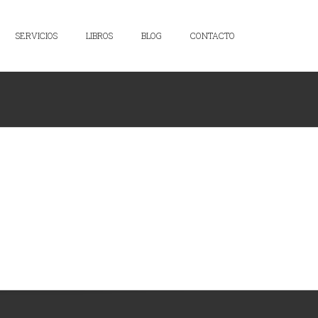
SERVICIOS
LIBROS
BLOG
CONTACTO