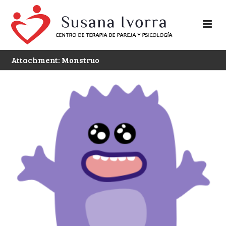
Attachment: Monstruo