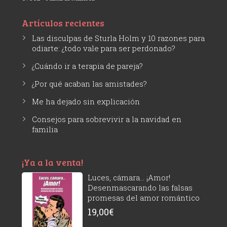
Artículos recientes
Las disculpas de Sturla Holm y 10 razones para
odiarte: ¿todo vale para ser perdonado?
¿Cuándo ir a terapia de pareja?
¿Por qué acaban las amistades?
Me ha dejado sin explicación
Consejos para sobrevivir a la navidad en
familia
¡Ya a la venta!
Luces, cámara... ¡Amor!
Desenmascarando las falsas
promesas del amor romántico
19,00
€