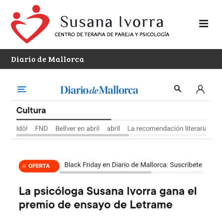
Diario de Mallorca