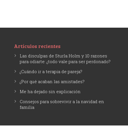
Artículos recientes
Las disculpas de Sturla Holm y 10 razones
para odiarte: ¿todo vale para ser perdonado?
¿Cuándo ir a terapia de pareja?
¿Por qué acaban las amistades?
Me ha dejado sin explicación
Consejos para sobrevivir a la navidad en
familia