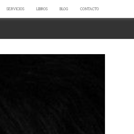
SERVICIOS
LIBROS
BLOG
CONTACTO