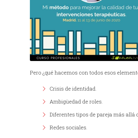
Pero ¿qué hacemos con todos esos elemento
Crisis de identidad.
Ambigüedad de roles.
Diferentes tipos de pareja más all
Redes sociales.