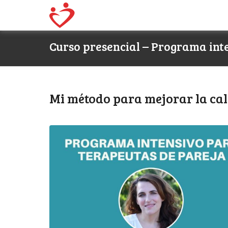
Curso presencial – Programa int
Mi método para mejorar la cal