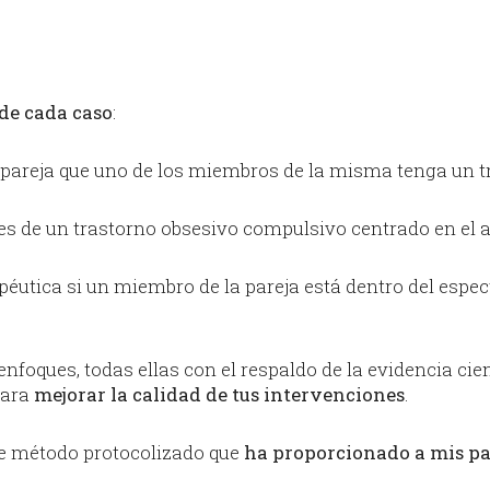
de cada caso
:
pareja que uno de los miembros de la misma tenga un tra
s de un trastorno obsesivo compulsivo centrado en el 
éutica si un miembro de la pareja está dentro del espec
nfoques, todas ellas con el respaldo de la evidencia cien
ara
mejorar la calidad de tus intervenciones
.
te método protocolizado que
ha proporcionado a mis pa