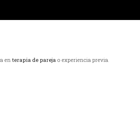
ca en
terapia de pareja
o experiencia previa.