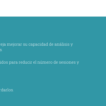
eja mejorar su capacidad de análisis y
s.
idos para reducir el número de sesiones y
rdarlos.