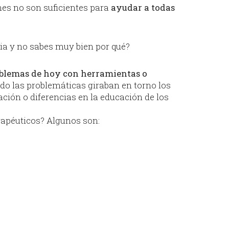
nes no son suficientes para
ayudar a todas
ia y no sabes muy bien por qué?
blemas de hoy con herramientas o
o las problemáticas giraban en torno los
ación o diferencias en la educación de los
apéuticos? Algunos son: