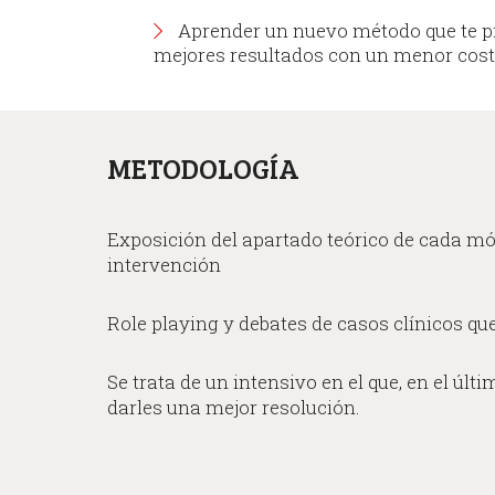
Aprender un nuevo método que te p
mejores resultados con un menor cost
METODOLOGÍA
Exposición del apartado teórico de cada mód
intervención
Role playing y debates de casos clínicos qu
Se trata de un intensivo en el que, en el ú
darles una mejor resolución.