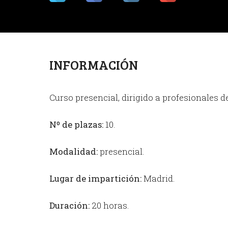
INFORMACIÓN
Curso presencial, dirigido a profesionales d
Nº de plazas:
10.
Modalidad:
presencial.
Lugar de impartición:
Madrid.
Duración:
20 horas.