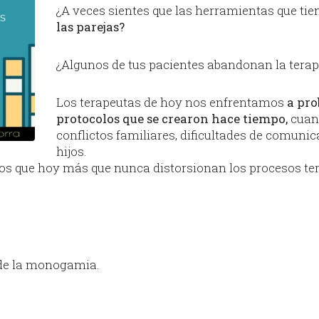
¿A veces sientes que las herramientas que tie
las parejas?
¿Algunos de tus pacientes abandonan la terap
Los terapeutas de hoy nos enfrentamos
a pro
protocolos que se crearon hace tiempo,
cuand
conflictos familiares, dificultades de comunic
hijos.
s que hoy más que nunca distorsionan los procesos ter
á de la monogamia.