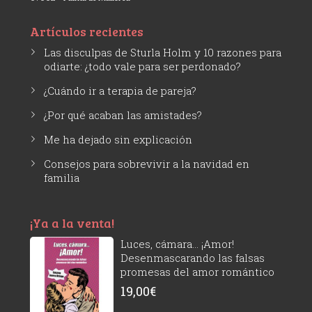
Artículos recientes
Las disculpas de Sturla Holm y 10 razones para
odiarte: ¿todo vale para ser perdonado?
¿Cuándo ir a terapia de pareja?
¿Por qué acaban las amistades?
Me ha dejado sin explicación
Consejos para sobrevivir a la navidad en
familia
¡Ya a la venta!
Luces, cámara... ¡Amor!
Desenmascarando las falsas
promesas del amor romántico
19,00
€