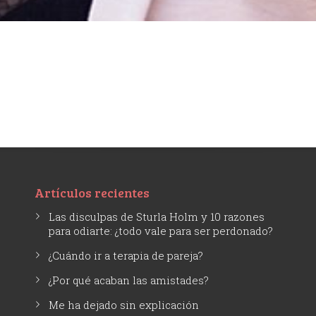
Artículos recientes
Las disculpas de Sturla Holm y 10 razones
para odiarte: ¿todo vale para ser perdonado?
¿Cuándo ir a terapia de pareja?
¿Por qué acaban las amistades?
Me ha dejado sin explicación