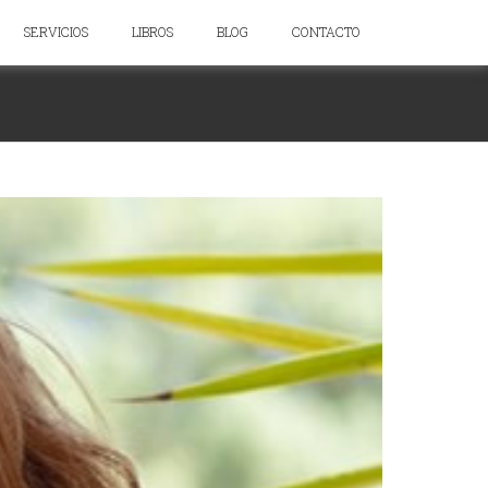
SERVICIOS
LIBROS
BLOG
CONTACTO