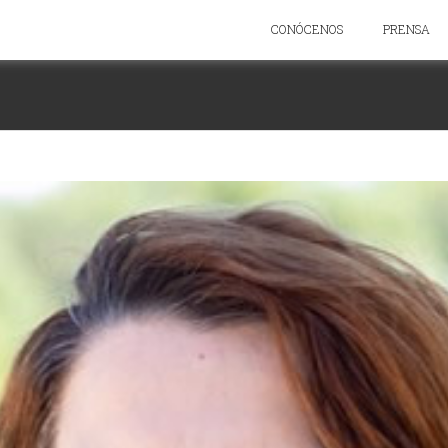
CONÓCENOS
PRENSA