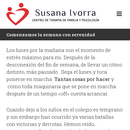
Comenzamos la semana con serenidad
Los lunes por la mañana son el momento de
estrés máximo para mi. Después de la
desconexión del fin de semana, de llevar un ritmo
distinto, más pausado…llega el lunes y toca
ponerse en marcha.
Tantas cosas por hacer
y
como toda maquinaria que se pone en marcha
después de un tiempo «off» cuesta arrancar.
Cuando dejo a los niños en el colegio es temprano
y sin embargo han ocurrido ya varias batallas
con victorias y derrotas. Hemos reído,