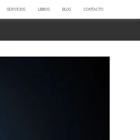
SERVICIOS
LIBROS
BLOG
CONTACTO