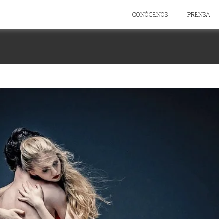
CONÓCENOS
PRENSA