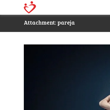
Attachment: pareja