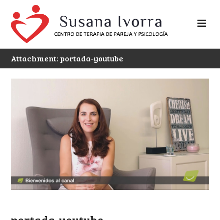
Attachment: portada-youtube