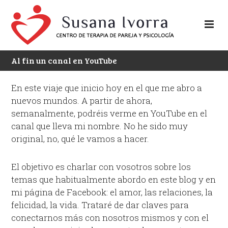
Al fin un canal en YouTube
En este viaje que inicio hoy en el que me abro a
nuevos mundos. A partir de ahora,
semanalmente, podréis verme en YouTube en el
canal que lleva mi nombre. No he sido muy
original, no, qué le vamos a hacer.
El objetivo es charlar con vosotros sobre los
temas que habitualmente abordo en este blog y en
mi página de Facebook: el amor, las relaciones, la
felicidad, la vida. Trataré de dar claves para
conectarnos más con nosotros mismos y con el