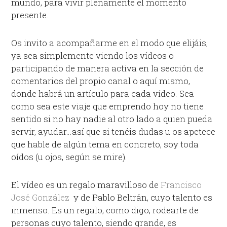
mundo, para vivir plenamente el momento
presente.
Os invito a acompañarme en el modo que elijáis,
ya sea simplemente viendo los vídeos o
participando de manera activa en la sección de
comentarios del propio canal o aquí mismo,
donde habrá un artículo para cada vídeo. Sea
como sea este viaje que emprendo hoy no tiene
sentido si no hay nadie al otro lado a quien pueda
servir, ayudar…así que si tenéis dudas u os apetece
que hable de algún tema en concreto, soy toda
oídos (u ojos, según se mire).
El vídeo es un regalo maravilloso de
Francisco
José González
y de Pablo Beltrán, cuyo talento es
inmenso. Es un regalo, como digo, rodearte de
personas cuyo talento, siendo grande, es