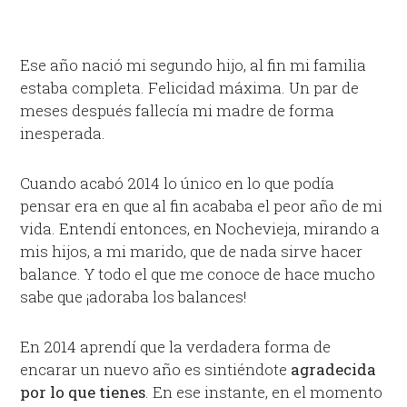
Ese año nació mi segundo hijo, al fin mi familia
estaba completa. Felicidad máxima. Un par de
meses después fallecía mi madre de forma
inesperada.
Cuando acabó 2014 lo único en lo que podía
pensar era en que al fin acababa el peor año de mi
vida. Entendí entonces, en Nochevieja, mirando a
mis hijos, a mi marido, que de nada sirve hacer
balance. Y todo el que me conoce de hace mucho
sabe que ¡adoraba los balances!
En 2014 aprendí que la verdadera forma de
encarar un nuevo año es sintiéndote
agradecida
por lo que tienes
. En ese instante, en el momento