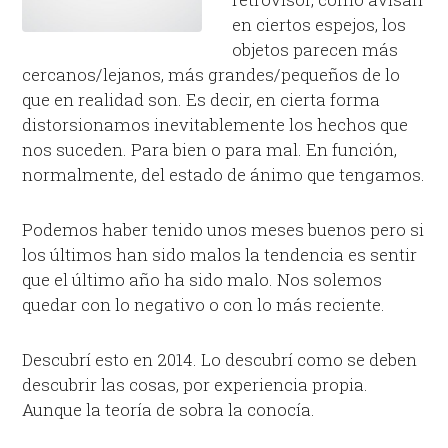
en ciertos espejos, los
objetos parecen más
cercanos/lejanos, más grandes/pequeños de lo
que en realidad son. Es decir, en cierta forma
distorsionamos inevitablemente los hechos que
nos suceden. Para bien o para mal. En función,
normalmente, del estado de ánimo que tengamos.
Podemos haber tenido unos meses buenos pero si
los últimos han sido malos la tendencia es sentir
que el último año ha sido malo. Nos solemos
quedar con lo negativo o con lo más reciente.
Descubrí esto en 2014. Lo descubrí como se deben
descubrir las cosas, por experiencia propia.
Aunque la teoría de sobra la conocía.