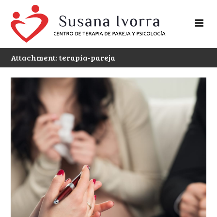
Attachment: terapia-pareja