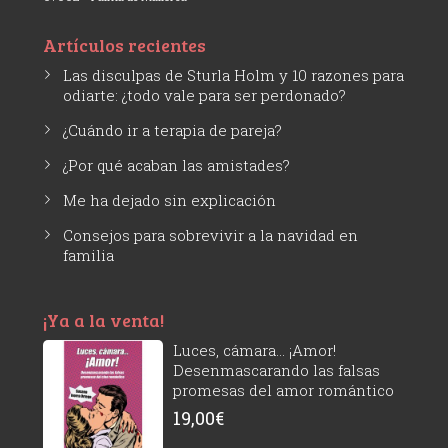
Artículos recientes
Las disculpas de Sturla Holm y 10 razones para
odiarte: ¿todo vale para ser perdonado?
¿Cuándo ir a terapia de pareja?
¿Por qué acaban las amistades?
Me ha dejado sin explicación
Consejos para sobrevivir a la navidad en
familia
¡Ya a la venta!
Luces, cámara... ¡Amor!
Desenmascarando las falsas
promesas del amor romántico
19,00
€