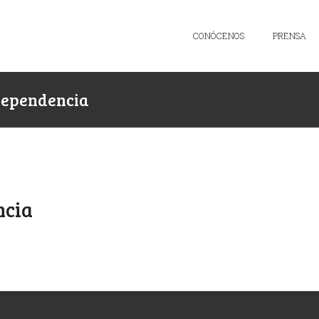
CONÓCENOS
PRENSA
dependencia
ncia