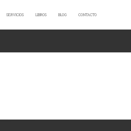
SERVICIOS
LIBROS
BLOG
CONTACTO