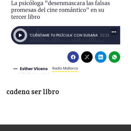
cadena ser libro