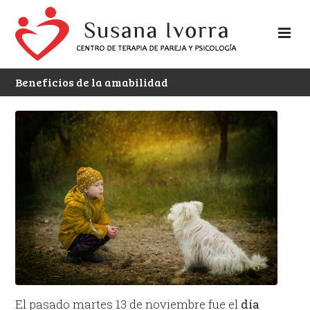
Beneficios de la amabilidad
El pasado martes 13 de noviembre fue el
día