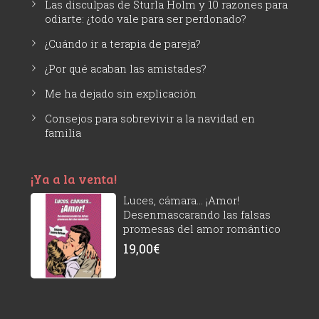
Las disculpas de Sturla Holm y 10 razones para
odiarte: ¿todo vale para ser perdonado?
¿Cuándo ir a terapia de pareja?
¿Por qué acaban las amistades?
Me ha dejado sin explicación
Consejos para sobrevivir a la navidad en
familia
¡Ya a la venta!
Luces, cámara... ¡Amor!
Desenmascarando las falsas
promesas del amor romántico
19,00
€