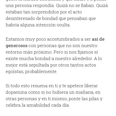
una persona respondía. Quizá no se fiaban. Quizá
estaban tan sorprendidos por el acto
desinteresado de bondad que pensaban que
habría alguna intención oculta.
Estamos muy poco acostumbrados a ser
así de
generosos
con personas que no son nuestro
entorno más próximo. Pero si nos fijamos sí
existe mucha bondad a nuestro alrededor. A lo
mejor está sepultada por otros tantos actos
egoístas, probablemente.
Si todo esto resuena en ti y te apetece liberar
dopamina como si no hubiera un mañana, en
otras personas y en ti mismo, ponte las pilas y
celebra la amabilidad cada día.