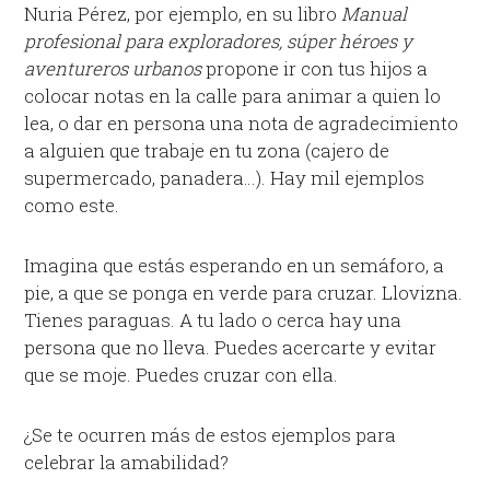
Nuria Pérez, por ejemplo, en su libro
Manual
profesional para exploradores, súper héroes y
aventureros urbanos
propone ir con tus hijos a
colocar notas en la calle para animar a quien lo
lea, o dar en persona una nota de agradecimiento
a alguien que trabaje en tu zona (cajero de
supermercado, panadera…). Hay mil ejemplos
como este.
Imagina que estás esperando en un semáforo, a
pie, a que se ponga en verde para cruzar. Llovizna.
Tienes paraguas. A tu lado o cerca hay una
persona que no lleva. Puedes acercarte y evitar
que se moje. Puedes cruzar con ella.
¿Se te ocurren más de estos ejemplos para
celebrar la amabilidad?