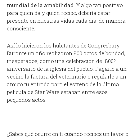
mundial de la amabilidad
. Y algo tan positivo
para quien da y quien recibe, debería estar
presente en nuestras vidas cada día, de manera
consciente.
Así lo hicieron los habitantes de Congresbury.
Durante un año realizaron 800 actos de bondad,
inesperados, como una celebración del 800º
aniversario de la iglesia del pueblo. Pagarle a un
vecino la factura del veterinario o regalarle a un
amigo tu entrada para el estreno de la última
película de Star Wars estaban entre esos
pequeños actos.
¿Sabes qué ocurre en ti cuando recibes un favor o