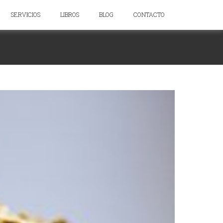
SERVICIOS
LIBROS
BLOG
CONTACTO